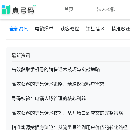
首页
法人检验
全部资讯
电销爆单
获客教程
销售话术
精准客源
最新资讯
高效获取手机号的销售话术技巧与实战策略
高效获客的销售话术策略：精准挖掘客户需求
号码核验：电销人脉管理的核心利器
高效获客的销售话术技巧：从开场白到成交的完整策略
精准客源挖掘方法论：从流量思维到用户价值的转化路径