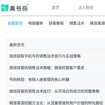
首页
法人检验
全部资讯
电销爆单
获客教程
销售话术
精准客源
最新资讯
高效获取手机号的销售话术技巧与实战策略
高效获客的销售话术策略：精准挖掘客户需求
号码核验：电销人脉管理的核心利器
高效获客的销售话术技巧：从开场白到成交的完整策略
精准客源挖掘方法论：从流量思维到用户价值的转化路径