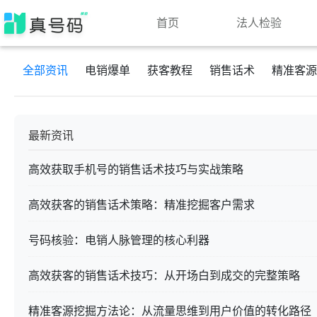
首页
法人检验
全部资讯
电销爆单
获客教程
销售话术
精准客源
最新资讯
高效获取手机号的销售话术技巧与实战策略
高效获客的销售话术策略：精准挖掘客户需求
号码核验：电销人脉管理的核心利器
高效获客的销售话术技巧：从开场白到成交的完整策略
精准客源挖掘方法论：从流量思维到用户价值的转化路径