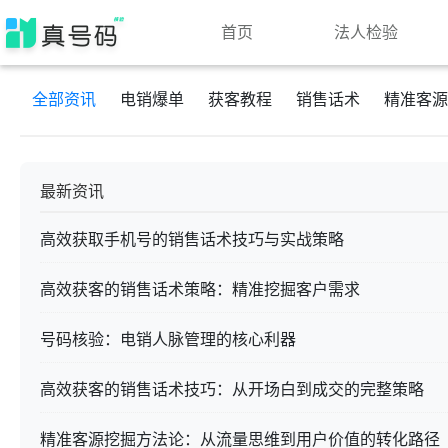
首页
法人检验
全部资讯
电销爆单
获客教程
销售话术
精准客源
最新资讯
高效获取手机号的销售话术技巧与实战策略
高效获客的销售话术策略：精准挖掘客户需求
号码核验：电销人脉管理的核心利器
高效获客的销售话术技巧：从开场白到成交的完整策略
精准客源挖掘方法论：从流量思维到用户价值的转化路径